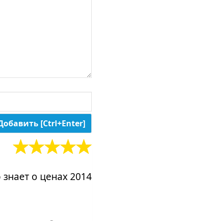
 знает о ценах 2014