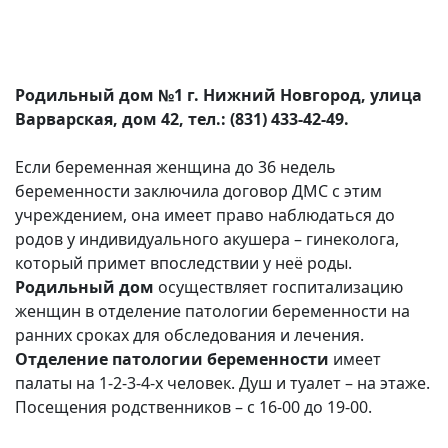
Родильный дом №1 г. Нижний Новгород, улица
Варварская, дом 42, тел.: (831) 433-42-49.
Если беременная женщина до 36 недель
беременности заключила договор ДМС с этим
учреждением, она имеет право наблюдаться до
родов у индивидуального акушера – гинеколога,
который примет впоследствии у неё роды.
Родильный дом
осуществляет госпитализацию
женщин в отделение патологии беременности на
ранних сроках для обследования и лечения.
Отделение патологии беременности
имеет
палаты на 1-2-3-4-х человек. Душ и туалет – на этаже.
Посещения родственников – с 16-00 до 19-00.