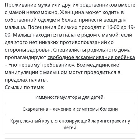
Проживание мужа или других родственников вместе
с мамой невозможно. Женщина может ходить в
собственной одежде и белье, принести вещи для
малыша. Посещения близких проходят с 16-00 до 19-
00. Малыш находится в палате рядом с мамой, если
для этого нет никаких противопоказаний со
стороны здоровья. Специалисты родильного дома
пропагандируют
свободное вскармливание ребёнка
– «по первому требованию». Все медицинские
манипуляции с малышом могут проводиться в
пределах палаты.
Ссылки по теме:
Иммуностимуляторы для детей.
Скарлатина – лечение и симптомы болезни
Круп, ложный круп, стенозирующий ларинготрахеит у
детей