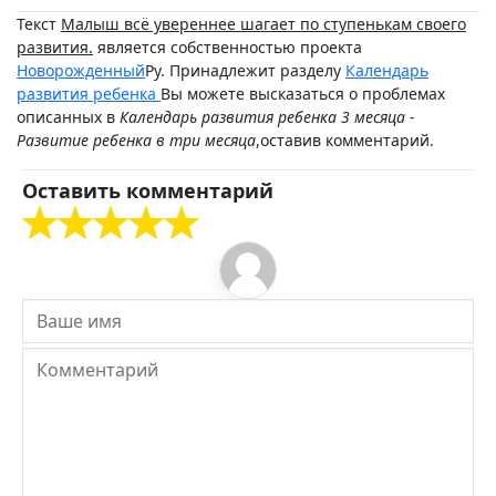
Текст
Малыш всё увереннее шагает по ступенькам своего
развития.
является собственностью проекта
Новорожденный
Ру. Принадлежит разделу
Календарь
развития ребенка
Вы можете высказаться о проблемах
описанных в
Календарь развития ребенка 3 месяца -
Развитие ребенка в три месяца
,оставив комментарий.
Оставить комментарий