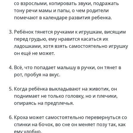
со взрослыми, копировать звуки, подражать
тону речи мамы и папы, о чем родители
помечают в календаре развития ребенка.
Ребёнок тянется ручками к игрушкам, висящим
перед грудью, ему нравится касаться их
ладошками, хотя взять самостоятельно игрушку
он ещё не может.
Всё, что попадает малышу в ручки, он тянет в
рот, пробуя на вкус.
Когда ребёнка выкладывают на животик, он
поднимает не только головку, но и плечики,
опираясь на предплечья.
Кроха может самостоятельно перевернуться со
спинки на бочок, во сне он меняет позу так, как
ему удобно.