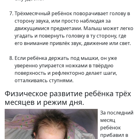
Трёхмесячный ребёнок поворачивает голову в
сторону звука, или просто наблюдая за
движущимися предметами. Малыш может легко
угадать и повернуть головку в ту сторону, где
его внимание привлёк звук, движение или свет.
Если ребёнка держать под мышки, он уже
уверенно упирается ножками в твёрдую
поверхность и рефлекторно делает шаги,
отталкиваясь ступнями.
Физическое развитие ребёнка трёх
месяцев и режим дня.
За последний
месяц
ребёнок
прибавил в