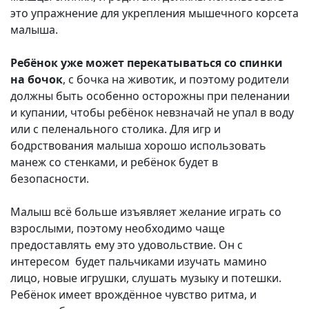
это упражнение для укрепления мышечного корсета
малыша.
Ребёнок уже может перекатываться со спинки
на бочок
, с бочка на животик, и поэтому родители
должны быть особенно осторожны при пеленании
и купании, чтобы ребёнок невзначай не упал в воду
или с пеленального столика. Для игр и
бодрствования малыша хорошо использовать
манеж со стенками, и ребёнок будет в
безопасности.
Малыш всё больше изъявляет желание играть со
взрослыми, поэтому необходимо чаще
предоставлять ему это удовольствие. Он с
интересом будет пальчиками изучать мамино
лицо, новые игрушки, слушать музыку и потешки.
Ребёнок имеет врождённое чувство ритма, и