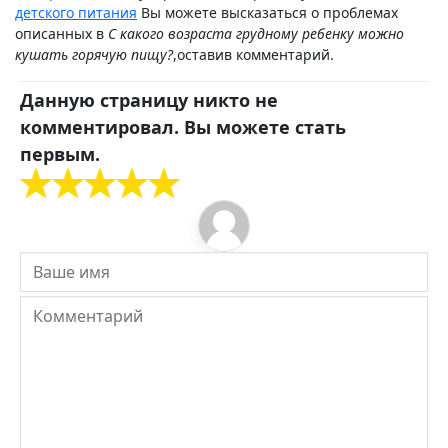
детского питания
Вы можете высказаться о проблемах
описанных в
С какого возраста грудному ребенку можно
кушать горячую пищу?
,оставив комментарий.
Данную страницу никто не
комментировал. Вы можете стать
первым.