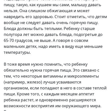
пищу, такую, как кушаем мы сами, малышу давать
нельзя. Она слишком обжигающая и может
навредить его здоровью. Стоит отметить, что детям
вообще не следует давать очень горячую пищу.
Блюда должны быть теплыми. Ребенку старше
полутора лет можно давать блюда, подогретые до
65-70 градусов, не выше. А говоря о совсем
маленьких детях, надо иметь в виду еще меньшие
температуры.
В тоже время нужно помнить, что ребенку
обязательно нужна горячая пища. Это связано с
тем, что некоторые витамины и микроэлементы
(например, железо) лучше усваиваются
организмом, если попадают в него в составе теплой
пищи. Кроме того, с каждым месяцем аппетит
ребенка растет, и одновременно расширяются
возможности восприятия им окружающего мира.