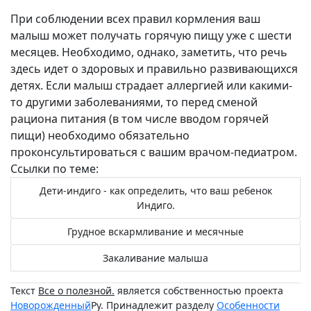
При соблюдении всех правил кормления ваш
малыш может получать горячую пищу уже с шести
месяцев. Необходимо, однако, заметить, что речь
здесь идет о здоровых и правильно развивающихся
детях. Если малыш страдает аллергией или какими-
то другими заболеваниями, то перед сменой
рациона питания (в том числе вводом горячей
пищи) необходимо обязательно
проконсультироваться с вашим врачом-педиатром.
Ссылки по теме:
Дети-индиго - как определить, что ваш ребенок
Индиго.
Грудное вскармливание и месячные
Закаливание малыша
Текст
Все о полезной.
является собственностью проекта
Новорожденный
Ру. Принадлежит разделу
Особенности