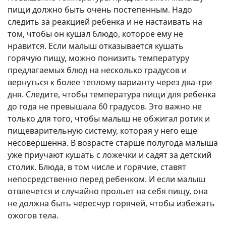
пищи должно быть очень постепенным. Надо
следить за реакцией ребенка и не настаивать на
том, чтобы он кушал блюдо, которое ему не
нравится. Если малыш отказывается кушать
горячую пищу, можно понизить температуру
предлагаемых блюд на несколько градусов и
вернуться к более теплому варианту через два-три
дня. Следите, чтобы температура пищи для ребенка
до года не превышала 60 градусов. Это важно не
только для того, чтобы малыш не обжигал ротик и
пищеварительную систему, которая у него еще
несовершенна. В возрасте старше полугода малыша
уже приучают кушать с ложечки и садят за детский
столик. Блюда, в том числе и горячие, ставят
непосредственно перед ребенком. И если малыш
отвлечется и случайно прольет на себя пищу, она
не должна быть чересчур горячей, чтобы избежать
ожогов тела.