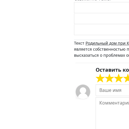
Текст
Родильный дом при К
является собственностью 
высказаться о проблемах 
Оставить к