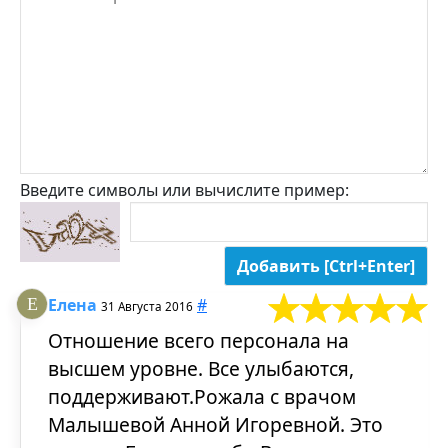
Введите символы или вычислите пример:
Елена
#
31 Августа 2016
Отношение всего персонала на
высшем уровне. Все улыбаются,
поддерживают.Рожала с врачом
Малышевой Анной Игоревной. Это