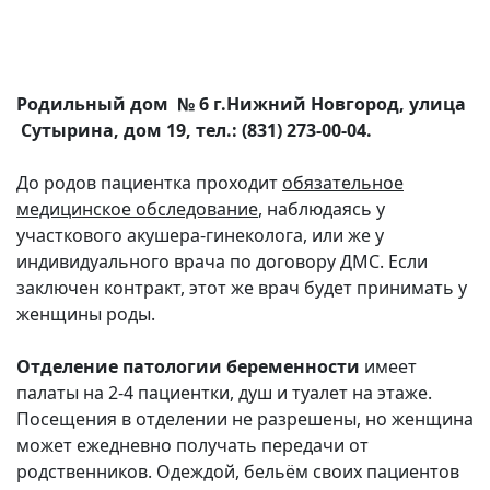
Родильный дом № 6 г.Нижний Новгород, улица
Сутырина, дом 19, тел.: (831) 273-00-04.
До родов пациентка проходит
обязательное
медицинское обследование
, наблюдаясь у
участкового акушера-гинеколога, или же у
индивидуального врача по договору ДМС. Если
заключен контракт, этот же врач будет принимать у
женщины роды.
Отделение патологии беременности
имеет
палаты на 2-4 пациентки, душ и туалет на этаже.
Посещения в отделении не разрешены, но женщина
может ежедневно получать передачи от
родственников. Одеждой, бельём своих пациентов