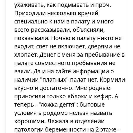
ухаживать, как подмывать и проч.
Приходили несколько врачей
специально к нам в палату и много
всего рассказывали, объясняли,
показывали. Ночью в палату никто не
входит, свет не включает, дверями не
хлопает. Денег с меня за пребывание в
палате совместного пребывания не
взяли. Да и на сайте информации о
наличии "платных" палат нет. Кормили
вкусно и достаточно. Мне родные
приносили только яблоки и кефир. А
теперь - "ложка дегтя": бытовые
условия в роддоме нельзя назвать
хорошими. Лежала в отделении
патологии беременности на 2 этаже -