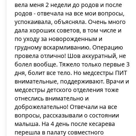
вела меня 2 недели до родов и после
родов - отвечала на все мои вопросы,
успокаивала, объясняла. Очень много
дала хороших советов, в том числе и
по уходу за новорожденным и
грудному вскармливанию. Операцию
провела отлично! Шов аккуратный, не
болел вообще. Тяжело только первые 3
дня, болит все тело. Но медсестры ПИТ
внимательные, поддерживают. Врачи и
медсестры детского отделения тоже
отнеслись внимательно и
доброжелательно! Отвечали на все
вопросы, рассказывали о состоянии
малыша. На 4 день после кесарева
перешла в палату совместного