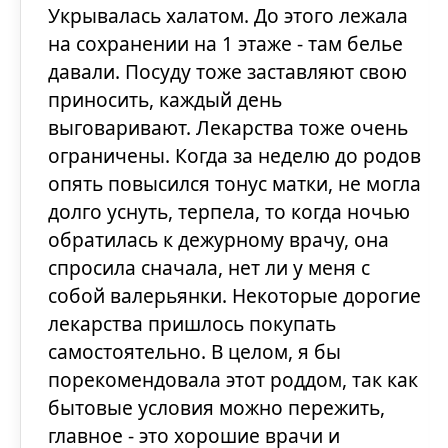
Укрывалась халатом. До этого лежала
на сохранении на 1 этаже - там белье
давали. Посуду тоже заставляют свою
приносить, каждый день
выговаривают. Лекарства тоже очень
ограничены. Когда за неделю до родов
опять повысился тонус матки, не могла
долго уснуть, терпела, то когда ночью
обратилась к дежурному врачу, она
спросила сначала, нет ли у меня с
собой валерьянки. Некоторые дорогие
лекарства пришлось покупать
самостоятельно. В целом, я бы
порекомендовала этот роддом, так как
бытовые условия можно пережить,
главное - это хорошие врачи и