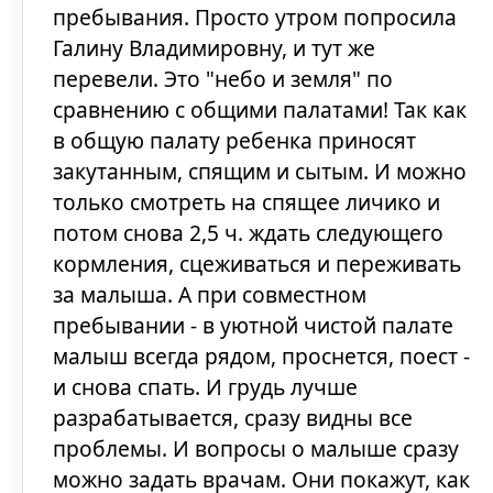
пребывания. Просто утром попросила
Галину Владимировну, и тут же
перевели. Это "небо и земля" по
сравнению с общими палатами! Так как
в общую палату ребенка приносят
закутанным, спящим и сытым. И можно
только смотреть на спящее личико и
потом снова 2,5 ч. ждать следующего
кормления, сцеживаться и переживать
за малыша. А при совместном
пребывании - в уютной чистой палате
малыш всегда рядом, проснется, поест -
и снова спать. И грудь лучше
разрабатывается, сразу видны все
проблемы. И вопросы о малыше сразу
можно задать врачам. Они покажут, как