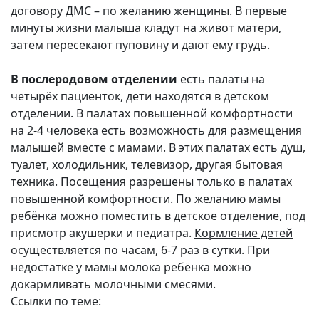
договору ДМС – по желанию женщины. В первые
минуты жизни
малыша кладут на живот матери
,
затем пересекают пуповину и дают ему грудь.
В послеродовом отделении
есть палаты на
четырёх пациенток, дети находятся в детском
отделении. В палатах повышенной комфортности
на 2-4 человека есть возможность для размещения
малышей вместе с мамами. В этих палатах есть душ,
туалет, холодильник, телевизор, другая бытовая
техника.
Посещения
разрешены только в палатах
повышенной комфортности. По желанию мамы
ребёнка можно поместить в детское отделение, под
присмотр акушерки и педиатра.
Кормление детей
осуществляется по часам, 6-7 раз в сутки. При
недостатке у мамы молока ребёнка можно
докармливать молочными смесями.
Ссылки по теме: