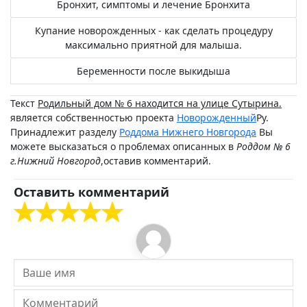
Бронхит, симптомы и лечение Бронхита
Купание новорожденных - как сделать процедуру
максимально приятной для малыша.
Беременности после выкидыша
Текст
Родильный дом № 6 находится на улице Сутырина.
является собственностью проекта
Новорожденный
Ру.
Принадлежит разделу
Роддома Нижнего Новгорода
Вы
можете высказаться о проблемах описанных в
Роддом № 6
г.Нижний Новгород
,оставив комментарий.
Оставить комментарий