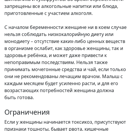
запрещены все алкогольные напитки или блюда,
приготовленные с участием алкоголя.
С началом беременности женщине ни в коем случае
нельзя соблюдать низкокалорийную диету или
монодиету – отсутствие каких-либо ценных веществ
в организме ослабит, как здоровье женщины, так и
здоровье ребёнка, и может даже привести к
непоправимым последствиям. Нельзя также
принимать мочегонные средства и чай, если только
они не рекомендованы лечащим врачом. Малыш с
каждым месяцем будет усиленно расти, и для его
возрастающих потребностей женщина должна
быть готова.
Ограничения
Если у женщины начинается токсикоз, присутствуют
признаки тошноты, бывает рвота, кишечные