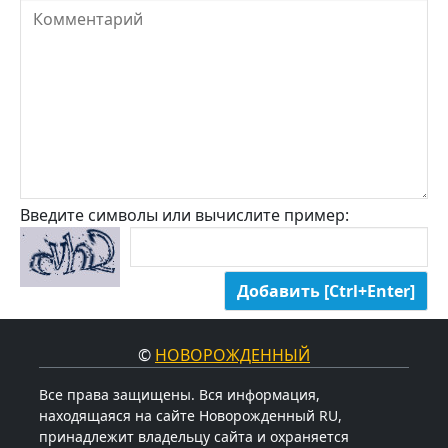
Введите символы или вычислите пример:
©
НОВОРОЖДЕННЫЙ
Все права защищены. Вся информация,
находящаяся на сайте Новорожденный RU,
принадлежит владельцу сайта и охраняется