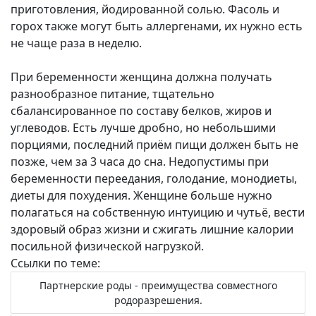
приготовления, йодированной солью. Фасоль и
горох также могут быть аллергенами, их нужно есть
не чаще раза в неделю.
При беременности женщина должна получать
разнообразное питание, тщательно
сбалансированное по составу белков, жиров и
углеводов. Есть лучше дробно, но небольшими
порциями, последний приём пищи должен быть не
позже, чем за 3 часа до сна. Недопустимы при
беременности переедания, голодание, монодиеты,
диеты для похудения. Женщине больше нужно
полагаться на собственную интуицию и чутьё, вести
здоровый образ жизни и сжигать лишние калории
посильной физической нагрузкой.
Ссылки по теме:
Партнерские роды - преимущества совместного
родоразрешения.