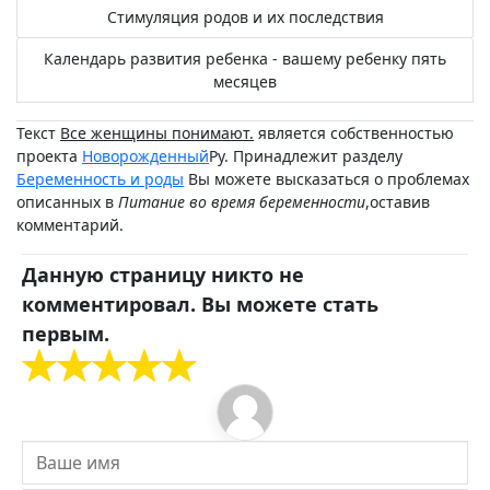
Стимуляция родов и их последствия
Календарь развития ребенка - вашему ребенку пять
месяцев
Текст
Все женщины понимают.
является собственностью
проекта
Новорожденный
Ру. Принадлежит разделу
Беременность и роды
Вы можете высказаться о проблемах
описанных в
Питание во время беременности
,оставив
комментарий.
Данную страницу никто не
комментировал. Вы можете стать
первым.