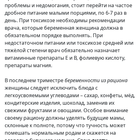
проблемы и недомогания, стоит перейти на частое
дробное питание малыми порциями, по 6-7 раз в
день. При токсикозе необходимы рекомендации
врача, которые беременная женщина должна в
обязательном порядке выполнять. При
недостаточном питании или токсикозе средней или
тяжёлой степени врач обязательно назначает
витаминные препараты Е и В, фолиевую кислоту,
препараты магния.
В последнем триместре
беременности из рациона
женщины следует исключить блюда с
легкоусвояемыми углеводами – сахар, конфеты, мёд,
кондитерские изделия, шоколад, заменив их
свежими фруктами и овощами. Особое внимание
своему рациону должны уделять будущие мамы,
склонные к полноте, потому что тучность может
помешать нормальным родам и скажется на