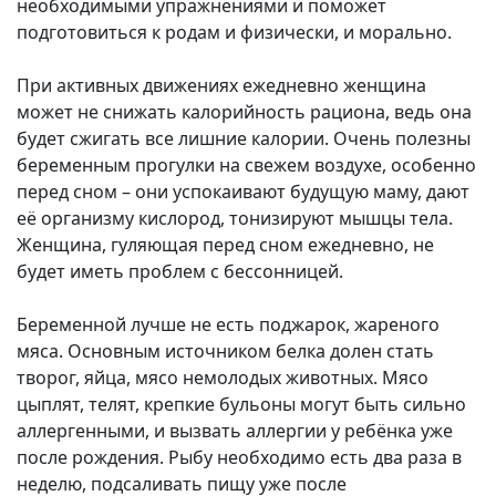
необходимыми упражнениями и поможет
подготовиться к родам и физически, и морально.
При активных движениях ежедневно женщина
может не снижать калорийность рациона, ведь она
будет сжигать все лишние калории. Очень полезны
беременным прогулки на свежем воздухе, особенно
перед сном – они успокаивают будущую маму, дают
её организму кислород, тонизируют мышцы тела.
Женщина, гуляющая перед сном ежедневно, не
будет иметь проблем с бессонницей.
Беременной лучше не есть поджарок, жареного
мяса. Основным источником белка долен стать
творог, яйца, мясо немолодых животных. Мясо
цыплят, телят, крепкие бульоны могут быть сильно
аллергенными, и вызвать аллергии у ребёнка уже
после рождения. Рыбу необходимо есть два раза в
неделю, подсаливать пищу уже после